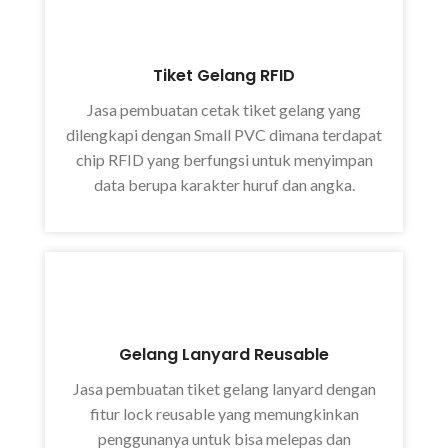
Tiket Gelang RFID
Jasa pembuatan cetak tiket gelang yang
dilengkapi dengan Small PVC dimana terdapat
chip RFID yang berfungsi untuk menyimpan
data berupa karakter huruf dan angka.
Gelang Lanyard Reusable
Jasa pembuatan tiket gelang lanyard dengan
fitur lock reusable yang memungkinkan
penggunanya untuk bisa melepas dan