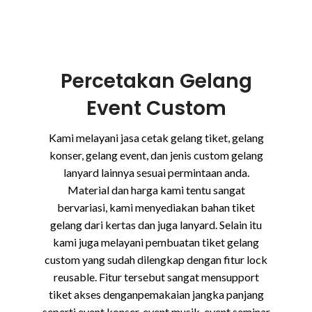
Percetakan Gelang
Event Custom
Kami melayani jasa cetak gelang tiket, gelang
konser, gelang event, dan jenis custom gelang
lanyard lainnya sesuai permintaan anda.
Material dan harga kami tentu sangat
bervariasi, kami menyediakan bahan tiket
gelang dari kertas dan juga lanyard. Selain itu
kami juga melayani pembuatan tiket gelang
custom yang sudah dilengkap dengan fitur lock
reusable. Fitur tersebut sangat mensupport
tiket akses denganpemakaian jangka panjang
seperti event konser, event musik, event seminar