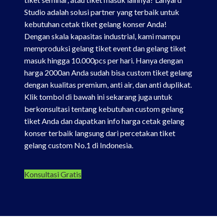
Studio adalah solusi partner yang terbaik untuk
kebutuhan cetak tiket gelang konser Anda!
Dengan skala kapasitas industrial, kami mampu
memproduksi gelang tiket event dan gelang tiket
masuk hingga 10.000pcs per hari. Hanya dengan
harga 2000an Anda sudah bisa custom tiket gelang
dengan kualitas premium, anti air, dan anti duplikat.
Klik tombol di bawah ini sekarang juga untuk
berkonsultasi tentang kebutuhan custom gelang
tiket Anda dan dapatkan info harga cetak gelang
konser terbaik langsung dari percetakan tiket
gelang custom No.1 di Indonesia.
Konsultasi Gratis