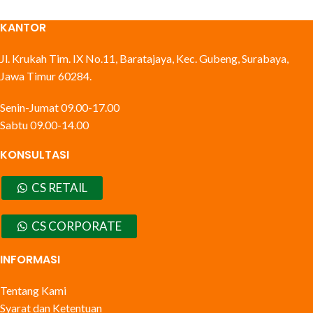
KANTOR
Jl. Krukah Tim. IX No.11, Baratajaya, Kec. Gubeng, Surabaya,
Jawa Timur 60284.
Senin-Jumat 09.00-17.00
Sabtu 09.00-14.00
KONSULTASI
CS RETAIL
CS CORPORATE
INFORMASI
Tentang Kami
Syarat dan Ketentuan