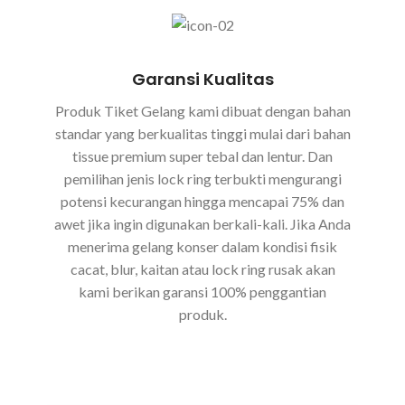
Garansi Kualitas
Produk Tiket Gelang kami dibuat dengan bahan
standar yang berkualitas tinggi mulai dari bahan
tissue premium super tebal dan lentur. Dan
pemilihan jenis lock ring terbukti mengurangi
potensi kecurangan hingga mencapai 75% dan
awet jika ingin digunakan berkali-kali. Jika Anda
menerima gelang konser dalam kondisi fisik
cacat, blur, kaitan atau lock ring rusak akan
kami berikan garansi 100% penggantian
produk.