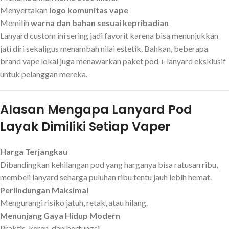
Menyertakan
logo komunitas vape
Memilih
warna dan bahan sesuai kepribadian
Lanyard custom ini sering jadi favorit karena bisa menunjukkan
jati diri sekaligus menambah nilai estetik. Bahkan, beberapa
brand vape lokal juga menawarkan paket pod + lanyard eksklusif
untuk pelanggan mereka.
Alasan Mengapa Lanyard Pod
Layak Dimiliki Setiap Vaper
Harga Terjangkau
Dibandingkan kehilangan pod yang harganya bisa ratusan ribu,
membeli lanyard seharga puluhan ribu tentu jauh lebih hemat.
Perlindungan Maksimal
Mengurangi risiko jatuh, retak, atau hilang.
Menunjang Gaya Hidup Modern
Praktis, keren, dan berfungsi.