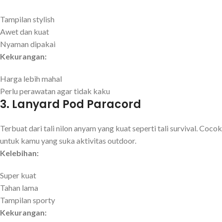
Tampilan stylish
Awet dan kuat
Nyaman dipakai
Kekurangan:
Harga lebih mahal
Perlu perawatan agar tidak kaku
3.
Lanyard Pod Paracord
Terbuat dari tali nilon anyam yang kuat seperti tali survival. Cocok
untuk kamu yang suka aktivitas outdoor.
Kelebihan:
Super kuat
Tahan lama
Tampilan sporty
Kekurangan: