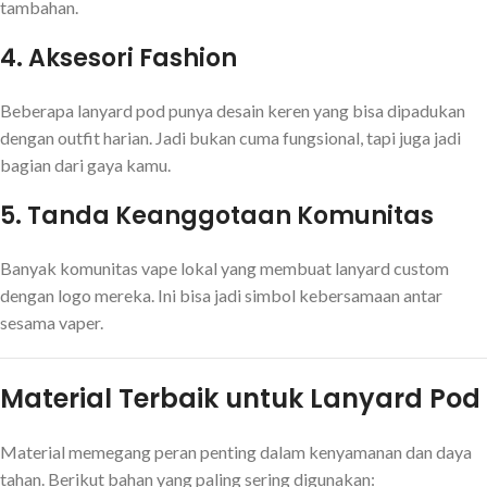
tambahan.
4.
Aksesori Fashion
Beberapa lanyard pod punya desain keren yang bisa dipadukan
dengan outfit harian. Jadi bukan cuma fungsional, tapi juga jadi
bagian dari gaya kamu.
5.
Tanda Keanggotaan Komunitas
Banyak komunitas vape lokal yang membuat lanyard custom
dengan logo mereka. Ini bisa jadi simbol kebersamaan antar
sesama vaper.
Material Terbaik untuk Lanyard Pod
Material memegang peran penting dalam kenyamanan dan daya
tahan. Berikut bahan yang paling sering digunakan: