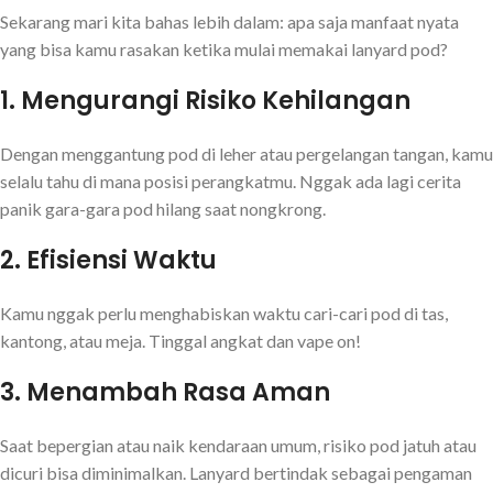
Sekarang mari kita bahas lebih dalam: apa saja manfaat nyata
yang bisa kamu rasakan ketika mulai memakai lanyard pod?
1.
Mengurangi Risiko Kehilangan
Dengan menggantung pod di leher atau pergelangan tangan, kamu
selalu tahu di mana posisi perangkatmu. Nggak ada lagi cerita
panik gara-gara pod hilang saat nongkrong.
2.
Efisiensi Waktu
Kamu nggak perlu menghabiskan waktu cari-cari pod di tas,
kantong, atau meja. Tinggal angkat dan vape on!
3.
Menambah Rasa Aman
Saat bepergian atau naik kendaraan umum, risiko pod jatuh atau
dicuri bisa diminimalkan. Lanyard bertindak sebagai pengaman