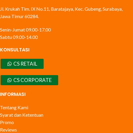
Jl. Krukah Tim. IX No.11, Baratajaya, Kec. Gubeng, Surabaya,
Jawa Timur 60284.
Senin-Jumat 09.00-17.00
Sabtu 09.00-14.00
KONSULTASI
CS RETAIL
CS CORPORATE
INFORMASI
Tentang Kami
Syarat dan Ketentuan
Promo
Reviews