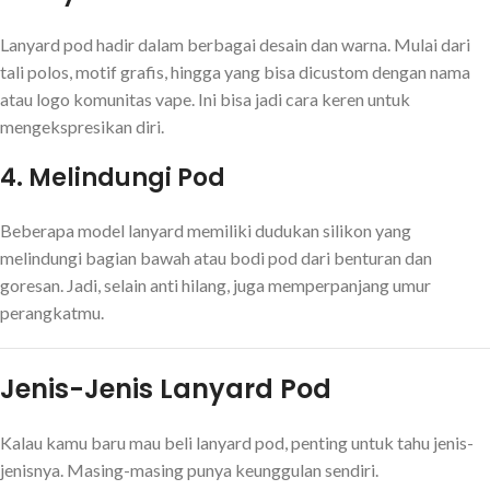
Lanyard pod hadir dalam berbagai desain dan warna. Mulai dari
tali polos, motif grafis, hingga yang bisa dicustom dengan nama
atau logo komunitas vape. Ini bisa jadi cara keren untuk
mengekspresikan diri.
4.
Melindungi Pod
Beberapa model lanyard memiliki dudukan silikon yang
melindungi bagian bawah atau bodi pod dari benturan dan
goresan. Jadi, selain anti hilang, juga memperpanjang umur
perangkatmu.
Jenis-Jenis Lanyard Pod
Kalau kamu baru mau beli lanyard pod, penting untuk tahu jenis-
jenisnya. Masing-masing punya keunggulan sendiri.