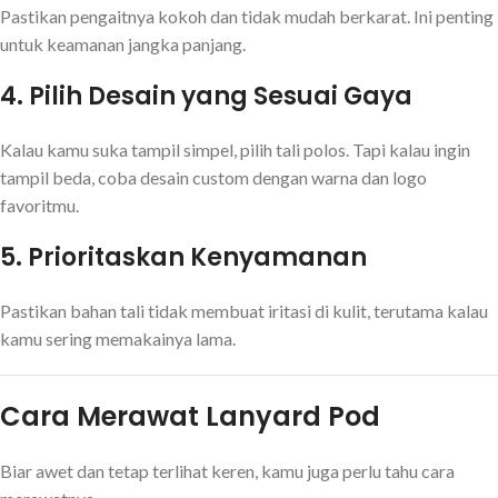
Pastikan pengaitnya kokoh dan tidak mudah berkarat. Ini penting
untuk keamanan jangka panjang.
4.
Pilih Desain yang Sesuai Gaya
Kalau kamu suka tampil simpel, pilih tali polos. Tapi kalau ingin
tampil beda, coba desain custom dengan warna dan logo
favoritmu.
5.
Prioritaskan Kenyamanan
Pastikan bahan tali tidak membuat iritasi di kulit, terutama kalau
kamu sering memakainya lama.
Cara Merawat Lanyard Pod
Biar awet dan tetap terlihat keren, kamu juga perlu tahu cara