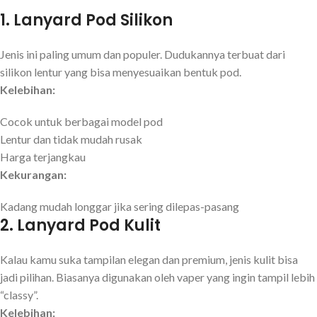
1.
Lanyard Pod Silikon
Jenis ini paling umum dan populer. Dudukannya terbuat dari
silikon lentur yang bisa menyesuaikan bentuk pod.
Kelebihan:
Cocok untuk berbagai model pod
Lentur dan tidak mudah rusak
Harga terjangkau
Kekurangan:
Kadang mudah longgar jika sering dilepas-pasang
2.
Lanyard Pod Kulit
Kalau kamu suka tampilan elegan dan premium, jenis kulit bisa
jadi pilihan. Biasanya digunakan oleh vaper yang ingin tampil lebih
“classy”.
Kelebihan: