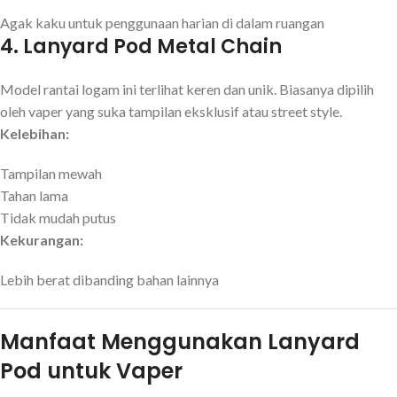
Agak kaku untuk penggunaan harian di dalam ruangan
4.
Lanyard Pod Metal Chain
Model rantai logam ini terlihat keren dan unik. Biasanya dipilih
oleh vaper yang suka tampilan eksklusif atau street style.
Kelebihan:
Tampilan mewah
Tahan lama
Tidak mudah putus
Kekurangan:
Lebih berat dibanding bahan lainnya
Manfaat Menggunakan Lanyard
Pod untuk Vaper