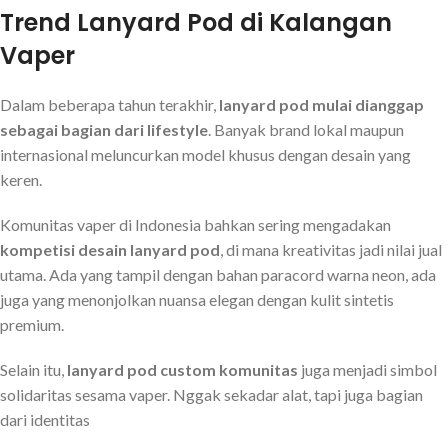
Trend Lanyard Pod di Kalangan
Vaper
Dalam beberapa tahun terakhir,
lanyard pod mulai dianggap
sebagai bagian dari lifestyle
. Banyak brand lokal maupun
internasional meluncurkan model khusus dengan desain yang
keren.
Komunitas vaper di Indonesia bahkan sering mengadakan
kompetisi desain lanyard pod
, di mana kreativitas jadi nilai jual
utama. Ada yang tampil dengan bahan paracord warna neon, ada
juga yang menonjolkan nuansa elegan dengan kulit sintetis
premium.
Selain itu,
lanyard pod custom komunitas
juga menjadi simbol
solidaritas sesama vaper. Nggak sekadar alat, tapi juga bagian
dari identitas