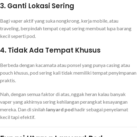
3. Ganti Lokasi Sering
Bagi vaper aktif yang suka nongkrong, kerja mobile, atau
traveling, berpindah tempat cepat sering membuat lupa barang
kecil seperti pod.
4. Tidak Ada Tempat Khusus
Berbeda dengan kacamata atau ponsel yang punya casing atau
pouch khusus, pod sering kali tidak memiliki tempat penyimpanan
praktis.
Nah, dengan semua faktor di atas, nggak heran kalau banyak
vaper yang akhirnya sering kehilangan perangkat kesayangan
mereka. Dan di sinilah
lanyard pod
hadir sebagai penyelamat
kecil tapi efektif.