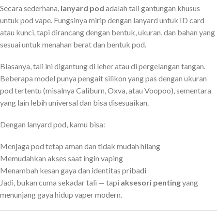
Secara sederhana,
lanyard pod
adalah tali gantungan khusus
untuk pod vape. Fungsinya mirip dengan lanyard untuk ID card
atau kunci, tapi dirancang dengan bentuk, ukuran, dan bahan yang
sesuai untuk menahan berat dan bentuk pod.
Biasanya, tali ini digantung di leher atau di pergelangan tangan.
Beberapa model punya pengait silikon yang pas dengan ukuran
pod tertentu (misalnya Caliburn, Oxva, atau Voopoo), sementara
yang lain lebih universal dan bisa disesuaikan.
Dengan lanyard pod, kamu bisa:
Menjaga pod tetap aman dan tidak mudah hilang
Memudahkan akses saat ingin vaping
Menambah kesan gaya dan identitas pribadi
Jadi, bukan cuma sekadar tali — tapi
aksesori penting
yang
menunjang gaya hidup vaper modern.