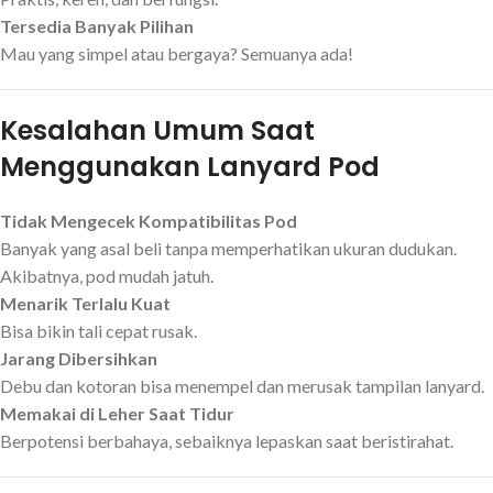
Tersedia Banyak Pilihan
Mau yang simpel atau bergaya? Semuanya ada!
Kesalahan Umum Saat
Menggunakan Lanyard Pod
Tidak Mengecek Kompatibilitas Pod
Banyak yang asal beli tanpa memperhatikan ukuran dudukan.
Akibatnya, pod mudah jatuh.
Menarik Terlalu Kuat
Bisa bikin tali cepat rusak.
Jarang Dibersihkan
Debu dan kotoran bisa menempel dan merusak tampilan lanyard.
Memakai di Leher Saat Tidur
Berpotensi berbahaya, sebaiknya lepaskan saat beristirahat.