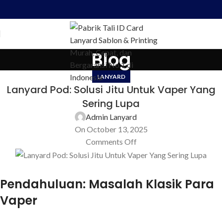
Blog
LANYARD
Lanyard Pod: Solusi Jitu Untuk Vaper Yang
Sering Lupa
Admin Lanyard
On October 13, 2025
Comments Off
Pendahuluan: Masalah Klasik Para
Vaper