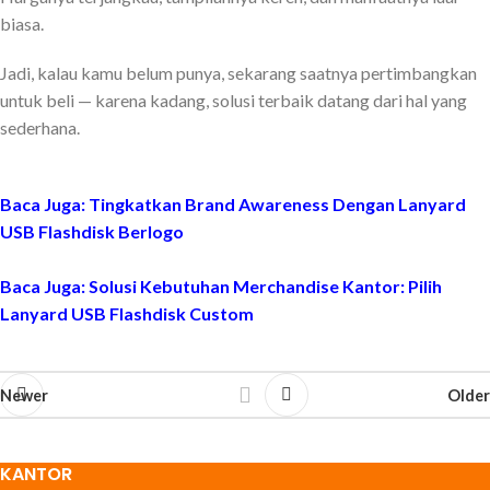
biasa.
Jadi, kalau kamu belum punya, sekarang saatnya pertimbangkan
untuk beli — karena kadang, solusi terbaik datang dari hal yang
sederhana.
Baca Juga:
Tingkatkan Brand Awareness Dengan Lanyard
USB Flashdisk Berlogo
Baca Juga:
Solusi Kebutuhan Merchandise Kantor: Pilih
Lanyard USB Flashdisk Custom
Newer
Older
KANTOR