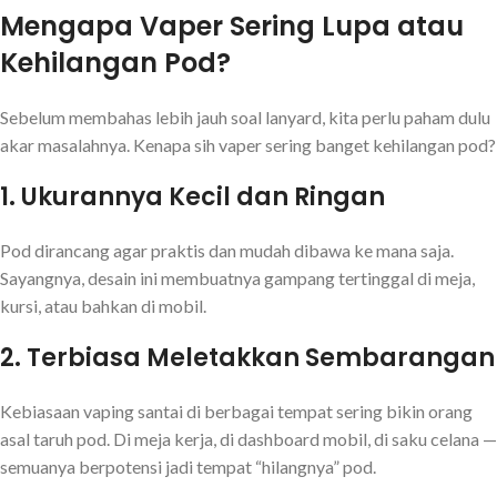
Mengapa Vaper Sering Lupa atau
Kehilangan Pod?
Sebelum membahas lebih jauh soal lanyard, kita perlu paham dulu
akar masalahnya. Kenapa sih vaper sering banget kehilangan pod?
1. Ukurannya Kecil dan Ringan
Pod dirancang agar praktis dan mudah dibawa ke mana saja.
Sayangnya, desain ini membuatnya gampang tertinggal di meja,
kursi, atau bahkan di mobil.
2. Terbiasa Meletakkan Sembarangan
Kebiasaan vaping santai di berbagai tempat sering bikin orang
asal taruh pod. Di meja kerja, di dashboard mobil, di saku celana —
semuanya berpotensi jadi tempat “hilangnya” pod.